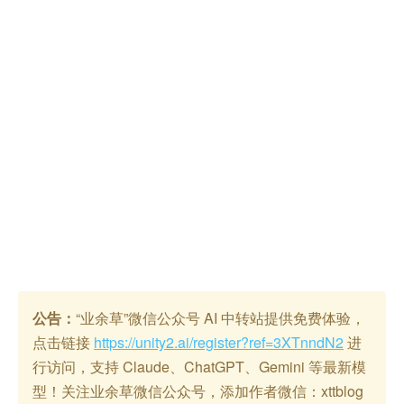
公告：
“业余草”微信公众号 AI 中转站提供免费体验，
点击链接
https://unity2.ai/register?ref=3XTnndN2
进
行访问，支持 Claude、ChatGPT、Gemini 等最新模
型！关注业余草微信公众号，添加作者微信：xttblog