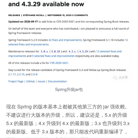
Spring升级jar包
现在 Spring 的版本基本上都被其他第三方的 jar 强依赖。
不建议进行大版本的升级，所以，建议还是，5.x 的升级
5.x 的最新版；4.x 升级到 4.x 的最新版；3.x 也升级到 3.x
的最新版。低于 3.x 版本的，那只能改代码重新编译了，