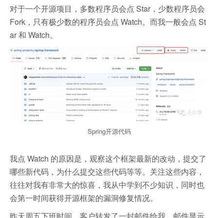
对于一个开源项目，多数程序员会点 Star，少数程序员会
Fork，只有极少数的程序员会点 Watch。而我一般会点 St
ar 和 Watch。
Spring开源代码
我点 Watch 的原因是，观察这个框架最新的改动，提交了
哪些新代码，为什么提交这些代码等等。关注这些内容，
往往对我有非常大的惊喜，我从中学到不少知识，同时也
会第一时间获得开源框架的漏洞修复情况。
昨天周五下班时间，客户转发了一封邮件给我。邮件显示