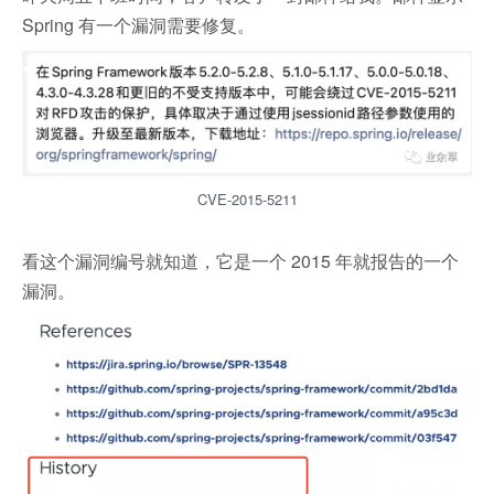
Spring 有一个漏洞需要修复。
CVE-2015-5211
看这个漏洞编号就知道，它是一个 2015 年就报告的一个
漏洞。