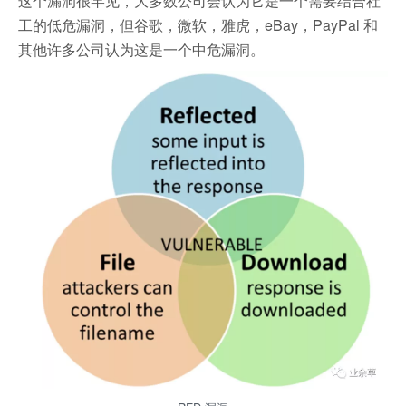
这个漏洞很罕见，大多数公司会认为它是一个需要结合社
工的低危漏洞，但谷歌，微软，雅虎，eBay，PayPal 和
其他许多公司认为这是一个中危漏洞。