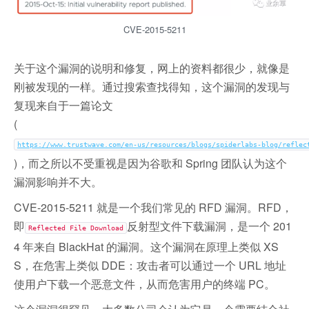
CVE-2015-5211
关于这个漏洞的说明和修复，网上的资料都很少，就像是
刚被发现的一样。通过搜索查找得知，这个漏洞的发现与
复现来自于一篇论文
(
https://www.trustwave.com/en-us/resources/blogs/spiderlabs-blog/reflec
)，而之所以不受重视是因为谷歌和 Spring 团队认为这个
漏洞影响并不大。
CVE-2015-5211 就是一个我们常见的 RFD 漏洞。RFD，
即
反射型文件下载漏洞，是一个 201
Reflected File Download
4 年来自 BlackHat 的漏洞。这个漏洞在原理上类似 XS
S，在危害上类似 DDE：攻击者可以通过一个 URL 地址
使用户下载一个恶意文件，从而危害用户的终端 PC。