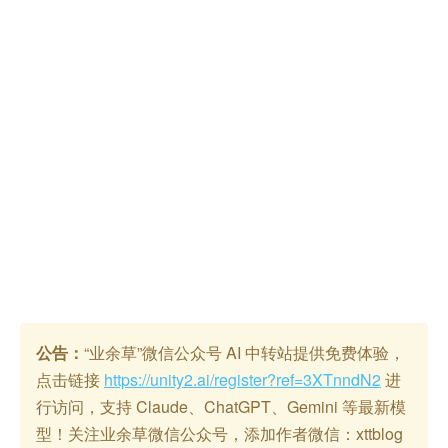
公告：
“业余草”微信公众号 AI 中转站提供免费体验，
点击链接
https://unity2.ai/register?ref=3XTnndN2
进
行访问，支持 Claude、ChatGPT、Gemini 等最新模
型！关注业余草微信公众号，添加作者微信：xttblog