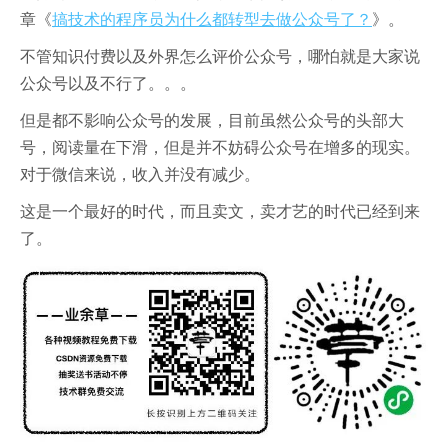
章《
搞技术的程序员为什么都转型去做公众号了？
》。
不管知识付费以及外界怎么评价公众号，哪怕就是大家说
公众号以及不行了。。。
但是都不影响公众号的发展，目前虽然公众号的头部大
号，阅读量在下滑，但是并不妨碍公众号在增多的现实。
对于微信来说，收入并没有减少。
这是一个最好的时代，而且卖文，卖才艺的时代已经到来
了。