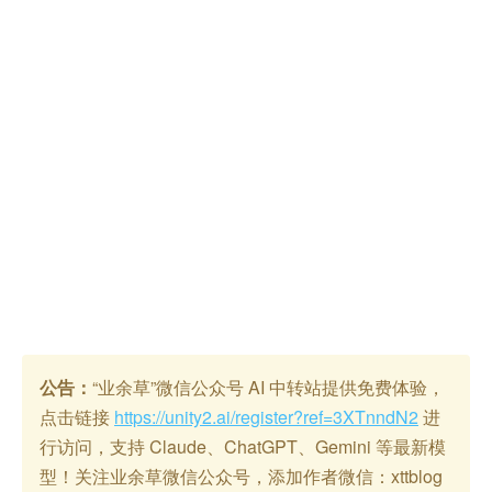
公告：
“业余草”微信公众号 AI 中转站提供免费体验，
点击链接
https://unity2.ai/register?ref=3XTnndN2
进
行访问，支持 Claude、ChatGPT、Gemini 等最新模
型！关注业余草微信公众号，添加作者微信：xttblog