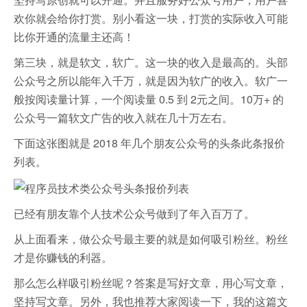
欢你就会给你打赏。别小看这一块，打赏的实际收入可能
比你开通的流量主还高！
第三块，就是软文，软广。这一块的收入是最高的。头部
公众号之所以能年入千万，就是因为软广的收入。软广一
般按阅读量计算，一个阅读量 0.5 到 2元之间。10万+ 的
公众号一篇软文广告的收入就在几十万左右。
下面这张图就是 2018 年几个朋友公众号的头条此条报价
列表。
已经有朋友靠个人技术公众号做到了年入百万了。
从上面看来，做公众号最主要的就是如何吸引粉丝。粉丝
才是你赚钱的利器。
那么怎么样吸引粉丝呢？答案是写好文章，用心写文章，
坚持写文章。另外，我也推荐大家阅读一下，我的这篇文