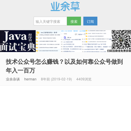
订阅
业余草
技术公众号怎么赚钱？以及如何靠公众号做到
年入一百万
业余杂谈
herman
8年前 (2019-02-19)
4409浏览