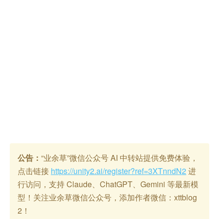
公告：
“业余草”微信公众号 AI 中转站提供免费体验，
点击链接
https://unity2.ai/register?ref=3XTnndN2
进
行访问，支持 Claude、ChatGPT、Gemini 等最新模
型！关注业余草微信公众号，添加作者微信：xttblog
2！