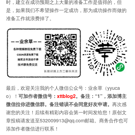
时，建立在成功预期之上大量的准备工作是值得的，但
是，如果我们不希望操作一定成功，那为成功操作而做的
准备工作就浪费掉了。
最后，欢迎关注我的个人微信公众号：业余草（yyuca
o）！
可加作者微信号：
xttblog2
。备注：“1”，添加博主
微信拉你进微信群。备注错误不会同意好友申请。
再次感
谢您的关注！后续有精彩内容会第一时间发给您！原创文
章投稿请发送至532009913@qq.com邮箱。商务合作也可
添加作者微信进行联系！