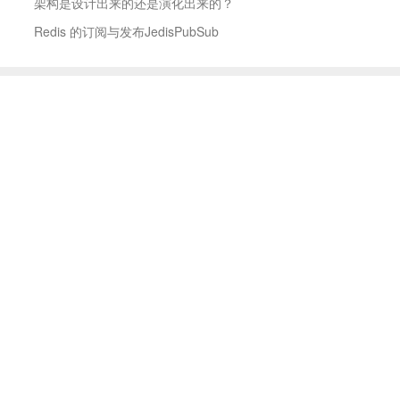
架构是设计出来的还是演化出来的？
Redis 的订阅与发布JedisPubSub